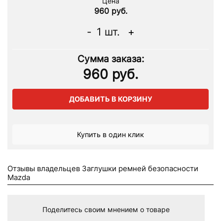
Цена
960 руб.
-
1
шт.
+
Сумма заказа:
960
руб.
ДОБАВИТЬ В КОРЗИНУ
Купить в один клик
Отзывы владельцев Заглушки ремней безопасности
Mazda
Поделитесь своим мнением о товаре