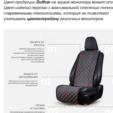
Цвет продукции
Duffcar
на экране монитора может отл
Цвет изделий передан с максимальной степенью точно
современными технологиями, которые не позволяют
учитывать
цветопередачу
различных мониторов.