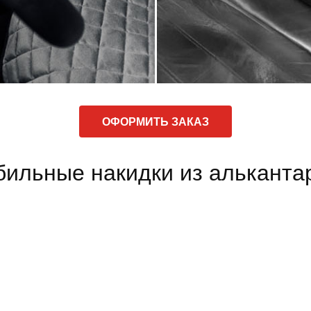
ОФОРМИТЬ ЗАКАЗ
ильные накидки из альканта