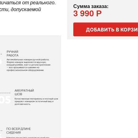
ичаться от реального.
Сумма заказа:
сти, допускаемой
3 990 Р
ДОБАВИТЬ В КОРЗ