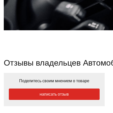
Отзывы владельцев Автомоб
Поделитесь своим мнением о товаре
написать отзыв