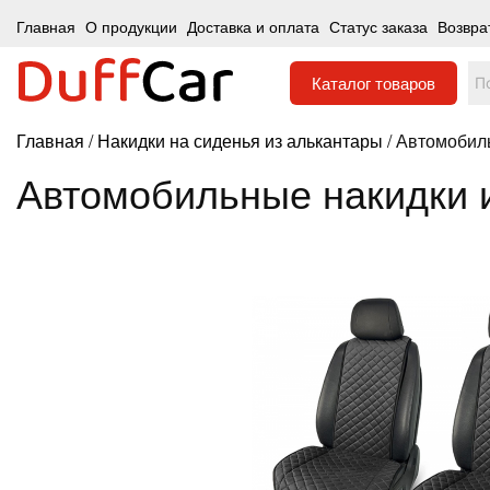
Главная
О продукции
Доставка и оплата
Статус заказа
Возвра
Каталог
товаров
Главная
/
Накидки на сиденья из алькантары
/ Автомобил
Автомобильные накидки 