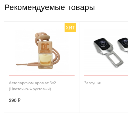
Рекомендуемые товары
ХИТ
Автопарфюм аромат №2
Заглушки
(Цветочно-Фруктовый)
290
₽