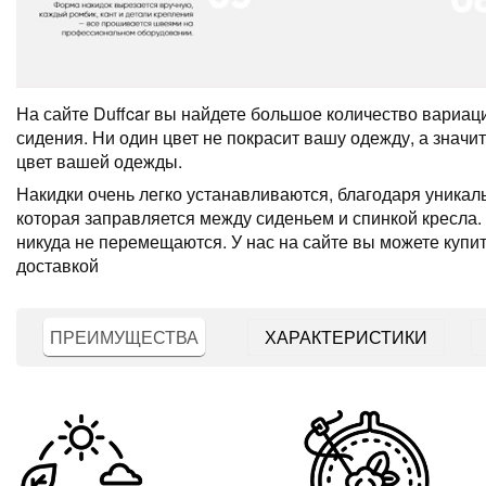
На сайте Duffcar вы найдете большое количество вариац
сидения. Ни один цвет не покрасит вашу одежду, а значит
цвет вашей одежды.
Накидки очень легко устанавливаются, благодаря уникал
которая заправляется между сиденьем и спинкой кресла.
никуда не перемещаются. У нас на сайте вы можете купит
доставкой
ПРЕИМУЩЕСТВА
ХАРАКТЕРИСТИКИ