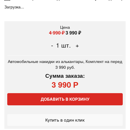
Загрузка...
Цена
4 990
₽
3 990
₽
-
1
шт.
+
Автомобильные накидки из алькантары, Комплект на перед
3 990 руб.
Сумма заказа:
3 990 Р
ДОБАВИТЬ В КОРЗИНУ
Купить в один клик