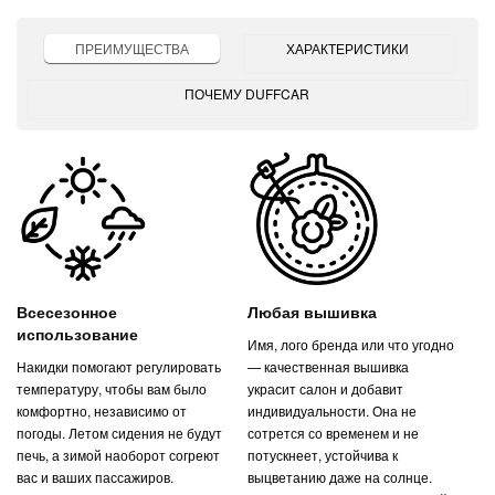
ПРЕИМУЩЕСТВА
ХАРАКТЕРИСТИКИ
ПОЧЕМУ DUFFCAR
Всесезонное
Любая вышивка
использование
Имя, лого бренда или что угодно
Накидки помогают регулировать
— качественная вышивка
температуру, чтобы вам было
украсит салон и добавит
комфортно, независимо от
индивидуальности. Она не
погоды. Летом сидения не будут
сотрется со временем и не
печь, а зимой наоборот согреют
потускнеет, устойчива к
вас и ваших пассажиров.
выцветанию даже на солнце.