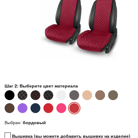
Шаг 2: Выберите цвет материала
Выбран:
бордовый
Вышивка (вы можете добавить вышивку на изделие)