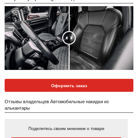
Оформить заказ
Отзывы владельцев Автомобильные накидки из
алькантары
Поделитесь своим мнением о товаре