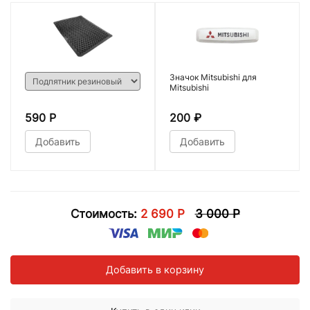
Значок Mitsubishi для
Mitsubishi
590 Р
200
₽
Добавить
Добавить
Стоимость:
2 690 Р
3 000 Р
Добавить в корзину