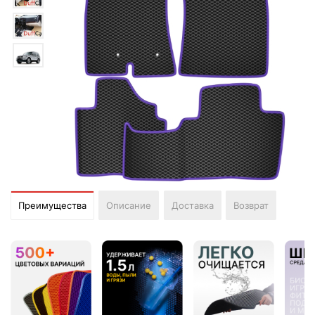
Преимущества
Описание
Доставка
Возврат