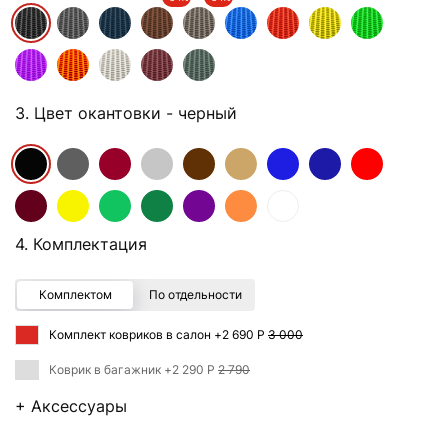
3. Цвет окантовки
- черный
4. Комплектация
Комплектом
По отдельности
Комплект ковриков в салон +
2 690 Р
3 000
Коврик в багажник +
2 290 Р
2 790
+ Аксессуары