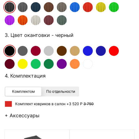
3. Цвет окантовки
- черный
4. Комплектация
Комплектом
По отдельности
Комплект ковриков в салон +
3 520 Р
3 750
+ Аксессуары