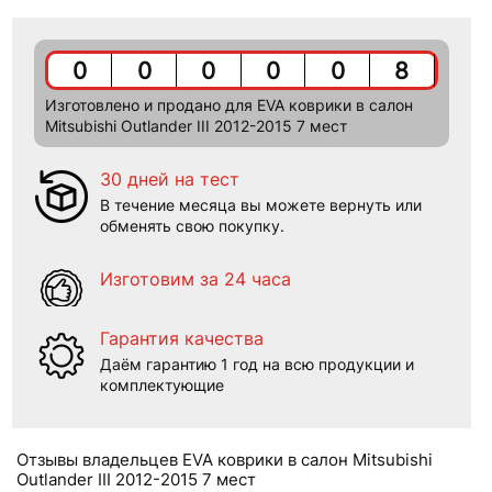
0
0
0
0
0
8
Изготовлено и продано для EVA коврики в салон
Mitsubishi Outlander III 2012-2015 7 мест
30 дней на тест
В течение месяца вы можете вернуть или
обменять свою покупку.
Изготовим за 24 часа
Гарантия качества
Даём гарантию 1 год на всю продукции и
комплектующие
Отзывы владельцев EVA коврики в салон Mitsubishi
Outlander III 2012-2015 7 мест