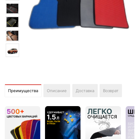
Преимущества
Описание
Доставка
Возврат