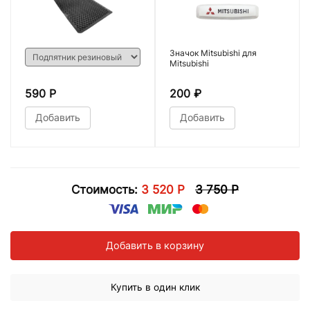
Значок Mitsubishi для
Mitsubishi
590 Р
200
₽
Добавить
Добавить
Стоимость:
3 520 Р
3 750 Р
Добавить в корзину
Купить в один клик