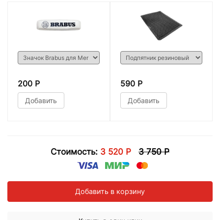
200 Р
590 Р
Добавить
Добавить
Стоимость:
3 520 Р
3 750 Р
Добавить в корзину