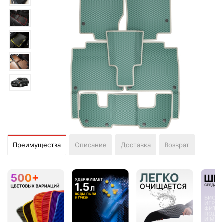
Преимущества
Описание
Доставка
Возврат