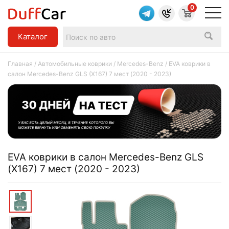
0
Каталог
Главная
/
Автомобильные коврики
/
Mercedes-Benz
/ EVA коврики в
салон Mercedes-Benz GLS (X167) 7 мест (2020 - 2023)
EVA коврики в салон Mercedes-Benz GLS
(X167) 7 мест (2020 - 2023)