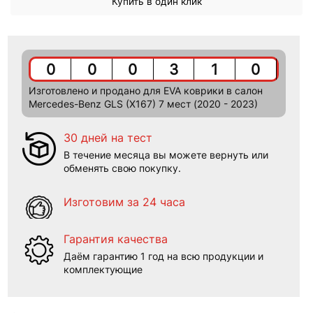
Купить в один клик
0
0
0
3
1
0
Изготовлено и продано для EVA коврики в салон
Mercedes-Benz GLS (X167) 7 мест (2020 - 2023)
30 дней на тест
В течение месяца вы можете вернуть или
обменять свою покупку.
Изготовим за 24 часа
Гарантия качества
Даём гарантию 1 год на всю продукции и
комплектующие