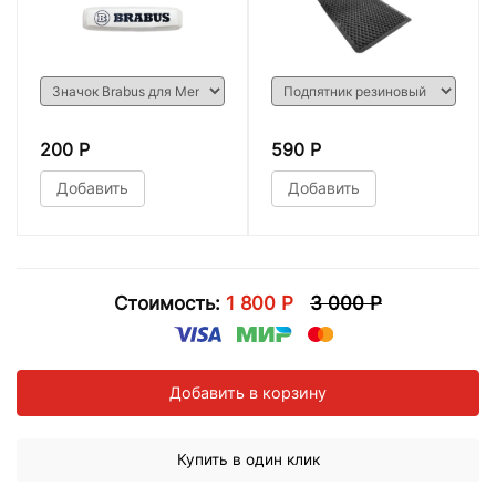
200 Р
590 Р
Добавить
Добавить
Стоимость:
1 800 Р
3 000 Р
Добавить в корзину
Купить в один клик