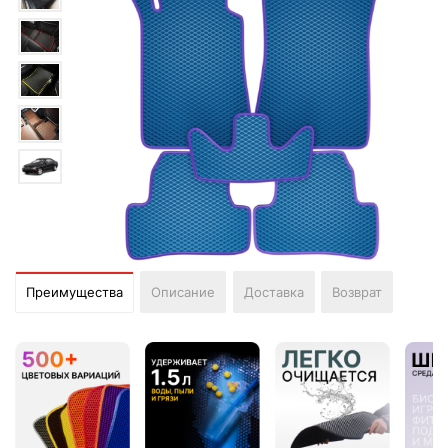
Преимущества
Описание
Доставка
Возврат