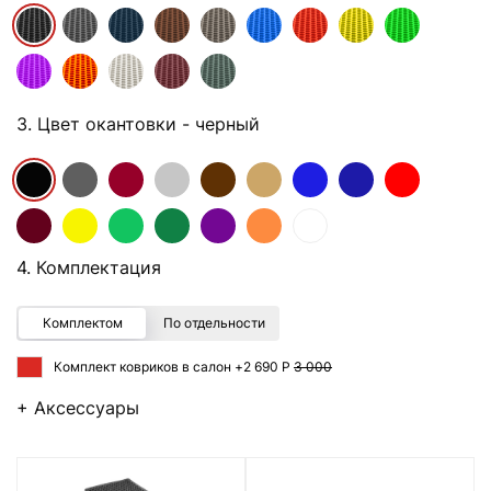
3. Цвет окантовки
- черный
4. Комплектация
Комплектом
По отдельности
Комплект ковриков в салон +
2 690 Р
3 000
+ Аксессуары