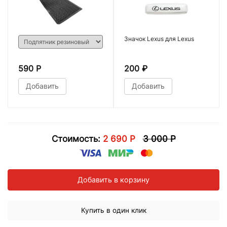
Значок Lexus для Lexus
590 Р
200
₽
Добавить
Добавить
Стоимость:
2 690 Р
3 000 Р
Добавить в корзину
Купить в один клик