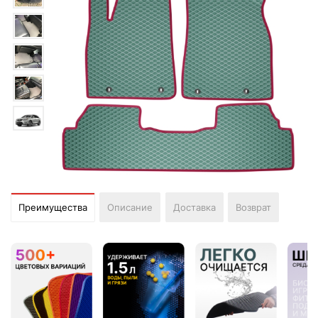
Преимущества
Описание
Доставка
Возврат