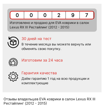
0
0
0
2
9
7
Изготовлено и продано для EVA коврики в салон
Lexus RX III Рестайлинг (2012 - 2015)
30 дней на тест
В течение месяца вы можете вернуть или
обменять свою покупку.
Изготовим за 24 часа
Гарантия качества
Даём гарантию 1 год на всю продукции и
комплектующие
Отзывы владельцев EVA коврики в салон Lexus RX III
Рестайлинг (2012 - 2015)