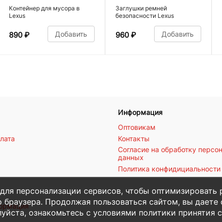
Контейнер для мусора в
Заглушки ремней
Lexus
безопасности Lexus
Добавить
Добавить
890
₽
960
₽
Информация
Оптовикам
плата
Контакты
Согласие на обработку персо
данных
Политика конфидициальности
 для персонализации сервисов, чтобы оптимизировать 
 браузера. Продолжая пользоваться сайтом, вы даете с
формация
уйста, ознакомьтесь с условиями политики принятия с