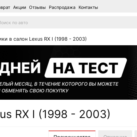
зврат
Акции
Отзывы
Распродажа
Контакты
ки в салон Lexus RX I (1998 - 2003)
us RX I (1998 - 2003)