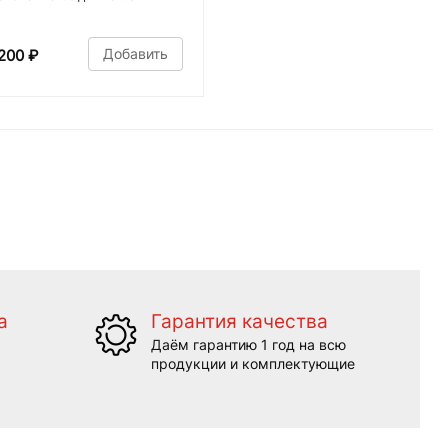
Добавить
200
₽
а
Гарантия качества
Даём гарантию 1 год на всю
продукции и комплектующие