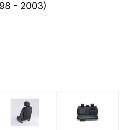
98 - 2003)