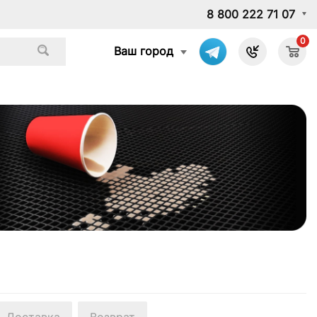
8 800 222 71 07
0
Ваш город