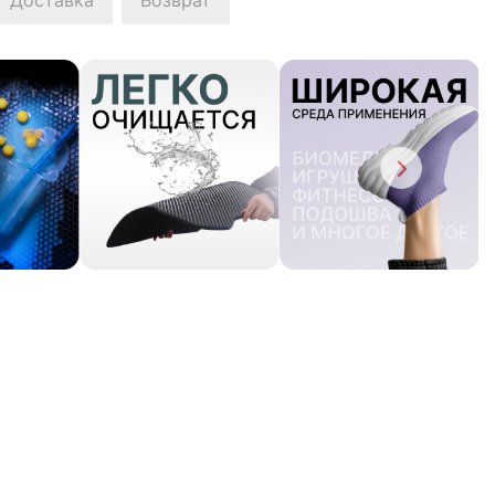
Доставка
Возврат