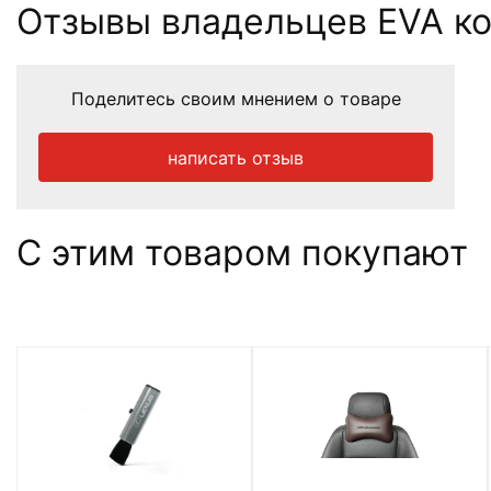
Отзывы владельцев EVA ков
Поделитесь своим мнением о товаре
написать отзыв
С этим товаром покупают