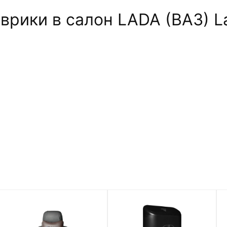
рики в салон LADA (ВАЗ) La