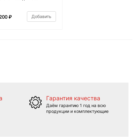
Добавить
200
₽
а
Гарантия качества
Даём гарантию 1 год на всю
продукции и комплектующие