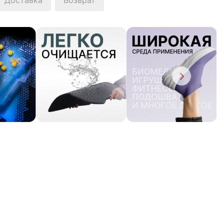
Доставка
Возврат