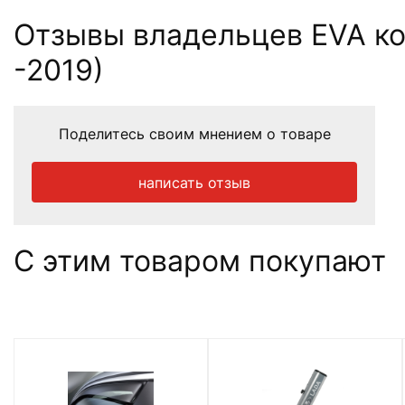
Отзывы владельцев EVA ков
-2019)
Поделитесь своим мнением о товаре
написать отзыв
С этим товаром покупают