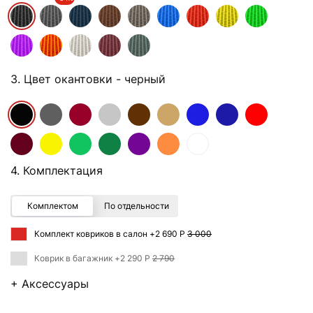
3. Цвет окантовки
- черный
4. Комплектация
Комплектом
По отдельности
Комплект ковриков в салон +
2 690 Р
3 000
Коврик в багажник +
2 290 Р
2 790
+ Аксессуары