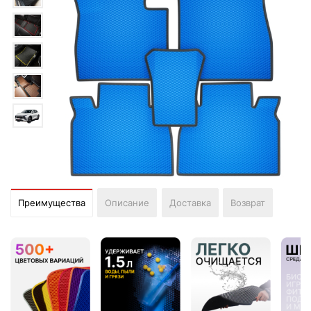
Преимущества
Описание
Доставка
Возврат