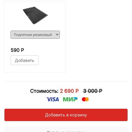
590 Р
Добавить
Стоимость:
2 690 Р
3 000 Р
Добавить в корзину