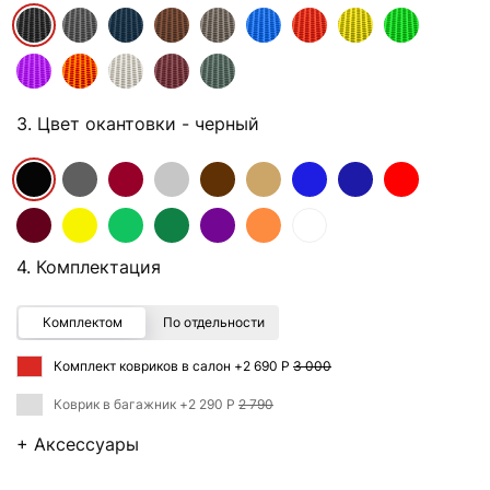
3. Цвет окантовки
- черный
4. Комплектация
Комплектом
По отдельности
Комплект ковриков в салон +
2 690 Р
3 000
Коврик в багажник +
2 290 Р
2 790
+ Аксессуары