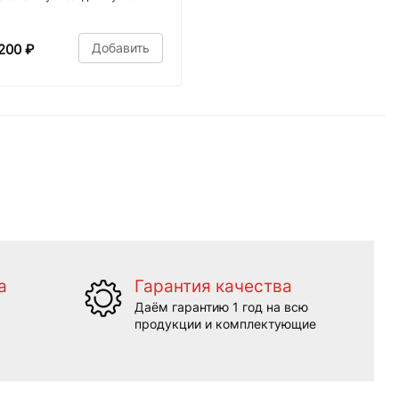
Добавить
200
₽
а
Гарантия качества
Даём гарантию 1 год на всю
продукции и комплектующие