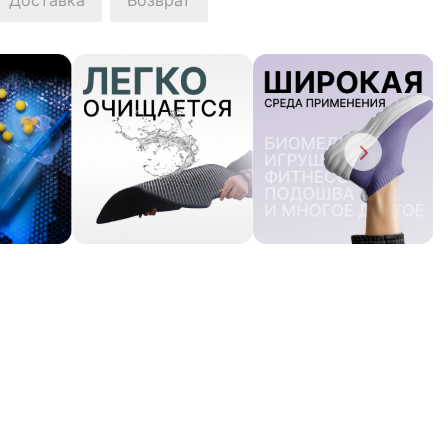
Доставка
Возврат