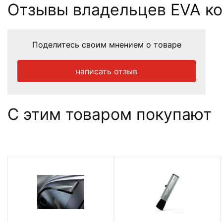
Отзывы владельцев EVA ков
Поделитесь своим мнением о товаре
написать отзыв
С этим товаром покупают