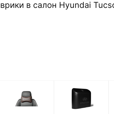
рики в салон Hyundai Tucso