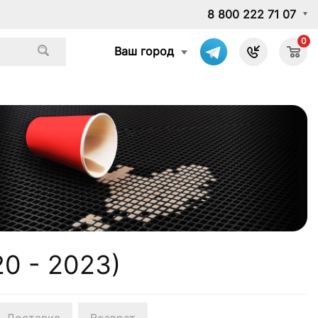
8 800 222 71 07
0
Ваш город
20 - 2023)