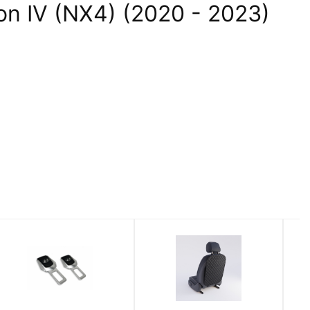
n IV (NX4) (2020 - 2023)