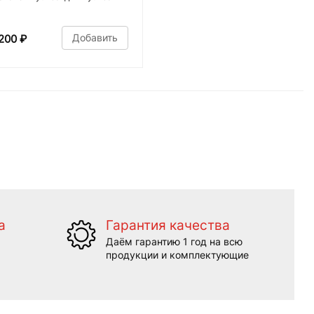
Добавить
200
₽
а
Гарантия качества
Даём гарантию 1 год на всю
продукции и комплектующие