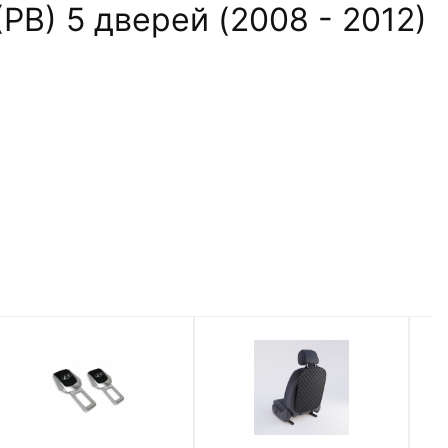
PB) 5 дверей (2008 - 2012)