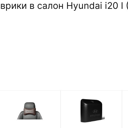
ики в салон Hyundai i20 I (