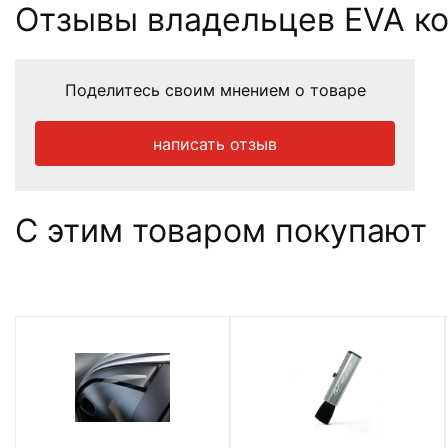
Отзывы владельцев EVA ковр
Поделитесь своим мнением о товаре
написать отзыв
С этим товаром покупают