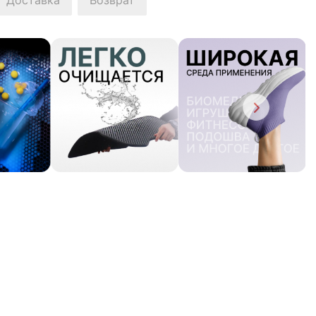
Доставка
Возврат