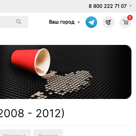
8 800 222 71 07
0
Ваш город
2008 - 2012)