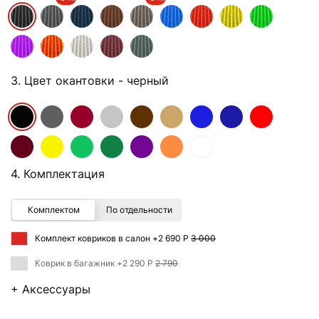
3. Цвет окантовки
- черный
4. Комплектация
Комплектом
По отдельности
Комплект ковриков в салон +
2 690 Р
3 000
Коврик в багажник +
2 290 Р
2 790
+ Аксессуары