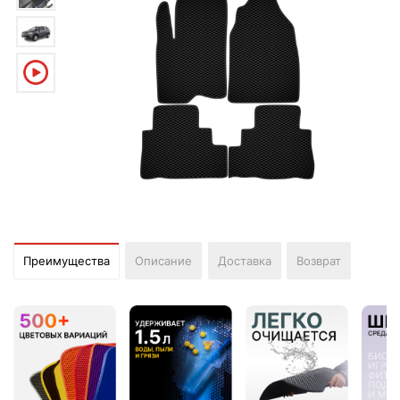
Преимущества
Описание
Доставка
Возврат