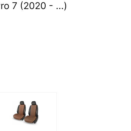
 7 (2020 - ...)