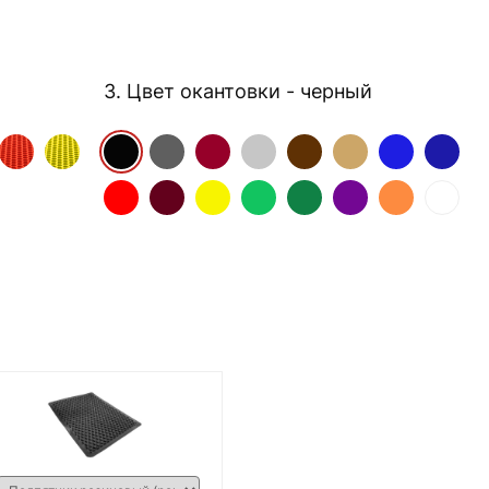
3. Цвет окантовки
- черный