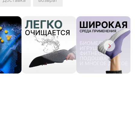
Доставка
Возврат