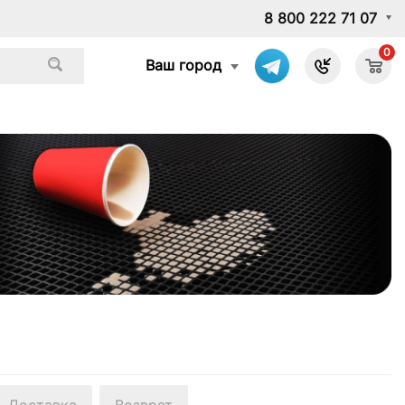
8 800 222 71 07
0
Ваш город