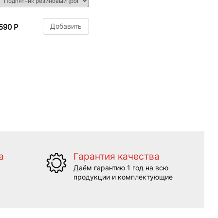
Добавить
590 Р
а
Гарантия качества
Даём гарантию 1 год на всю
продукции и комплектующие