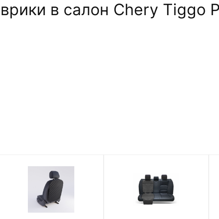
ики в салон Chery Tiggo Pro