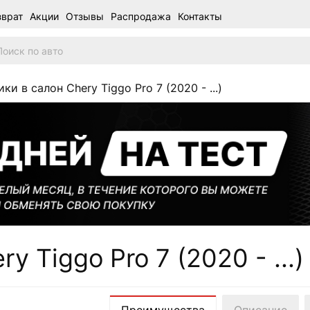
зврат
Акции
Отзывы
Распродажа
Контакты
ки в салон Chery Tiggo Pro 7 (2020 - ...)
y Tiggo Pro 7 (2020 - ...)