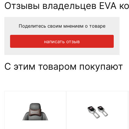
Отзывы владельцев EVA ковр
Поделитесь своим мнением о товаре
написать отзыв
С этим товаром покупают