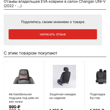
Отзывы владельцев EVA коврики в салон Changan UNI-V
(2022 - ...)
Поделитесь своим мнением о товаре
написать отзыв
С этим товаром покупают
Автомобильная
Защитная накидка
Подкладка по
подушка под шею из
на сидение
бустер
эко-кожи
990
₽