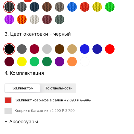
3. Цвет окантовки
- черный
4. Комплектация
Комплектом
По отдельности
Комплект ковриков в салон +
2 690 Р
3 000
Коврик в багажник +
2 290 Р
2 790
+ Аксессуары