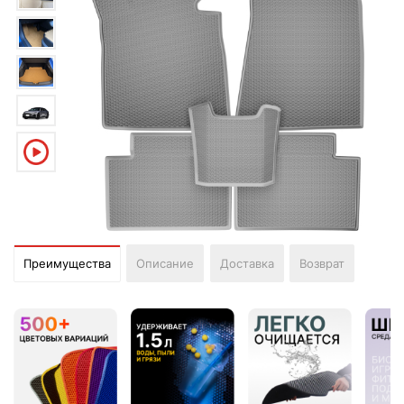
Преимущества
Описание
Доставка
Возврат