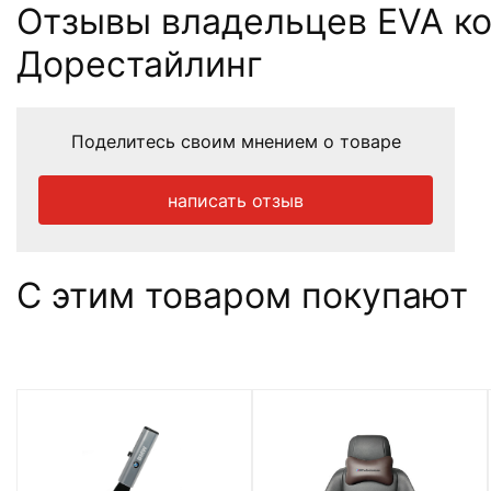
Отзывы владельцев EVA ков
Дорестайлинг
Поделитесь своим мнением о товаре
написать отзыв
С этим товаром покупают