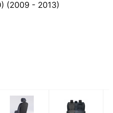
 (2009 - 2013)