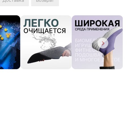
Доставка
Возврат