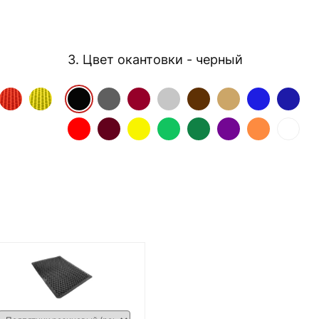
3. Цвет окантовки
- черный