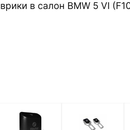
рики в салон BMW 5 VI (F10)