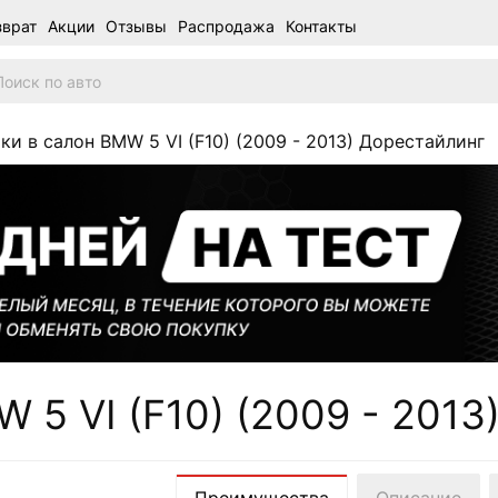
зврат
Акции
Отзывы
Распродажа
Контакты
ки в салон BMW 5 VI (F10) (2009 - 2013) Дорестайлинг
 5 VI (F10) (2009 - 2013