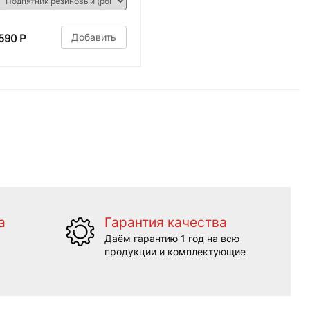
Добавить
590 Р
а
Гарантия качества
Даём гарантию 1 год на всю
продукции и комплектующие