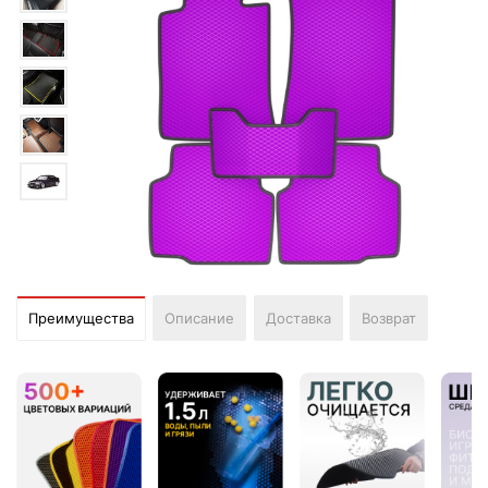
Преимущества
Описание
Доставка
Возврат