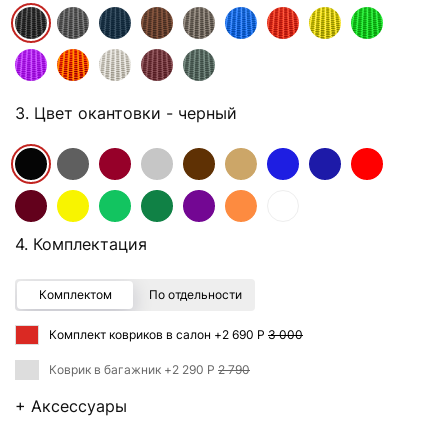
3. Цвет окантовки
- черный
4. Комплектация
Комплектом
По отдельности
Комплект ковриков в салон +
2 690 Р
3 000
Коврик в багажник +
2 290 Р
2 790
+ Аксессуары