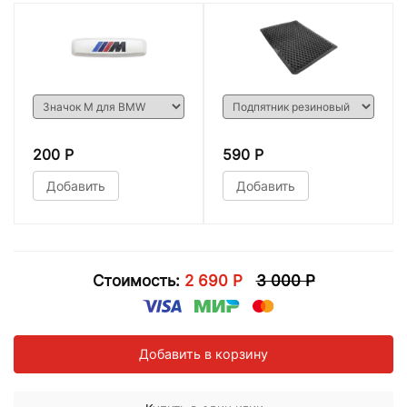
200 Р
590 Р
Добавить
Добавить
Стоимость:
2 690 Р
3 000 Р
Добавить в корзину