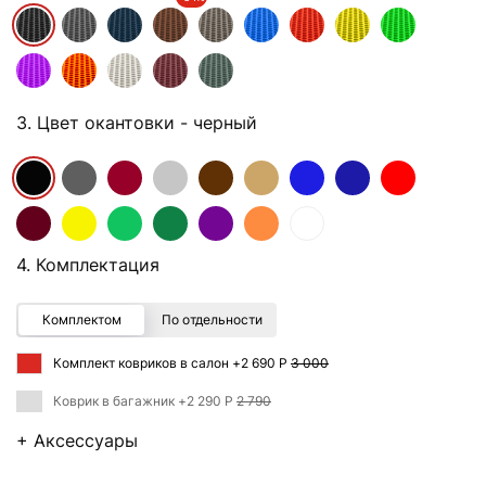
3. Цвет окантовки
- черный
4. Комплектация
Комплектом
По отдельности
Комплект ковриков в салон +
2 690 Р
3 000
Коврик в багажник +
2 290 Р
2 790
+ Аксессуары