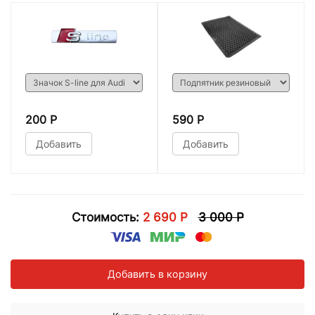
200 Р
590 Р
Добавить
Добавить
Стоимость:
2 690 Р
3 000 Р
Добавить в корзину