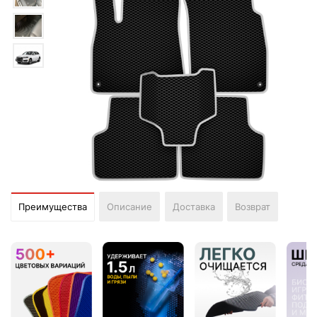
Преимущества
Описание
Доставка
Возврат