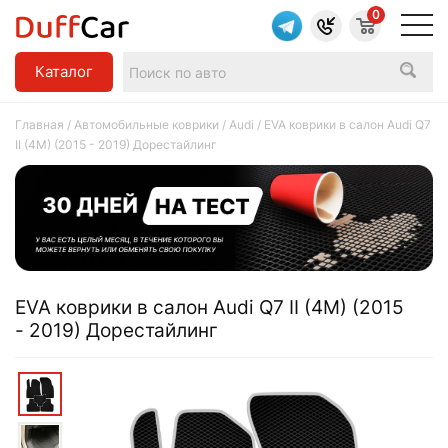
0
Каталог
Главная
/
Автомобильные коврики
/
Audi
/ EVA коврики в салон Audi Q7
II (4M) (2015 - 2019) Дорестайлинг
EVA коврики в салон Audi Q7 II (4M) (2015
- 2019) Дорестайлинг