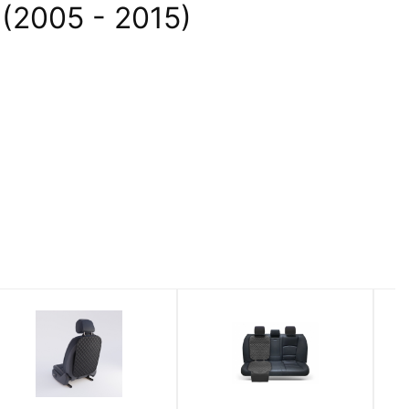
(2005 - 2015)