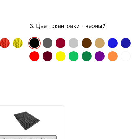
3. Цвет окантовки
- черный