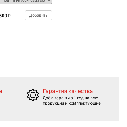
Добавить
590 Р
а
Гарантия качества
Даём гарантию 1 год на всю
продукции и комплектующие