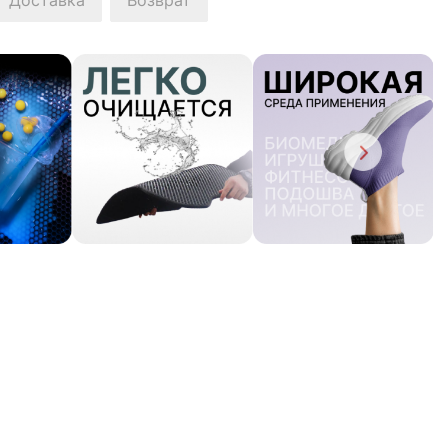
Доставка
Возврат