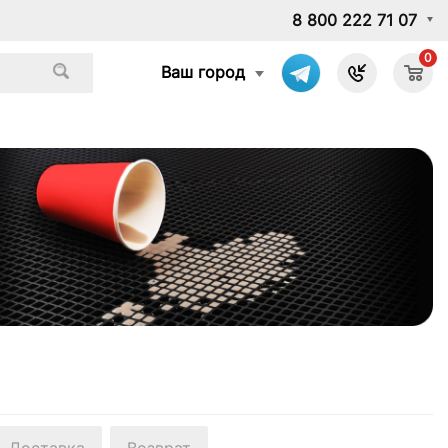
8 800 222 71 07
0
Ваш город