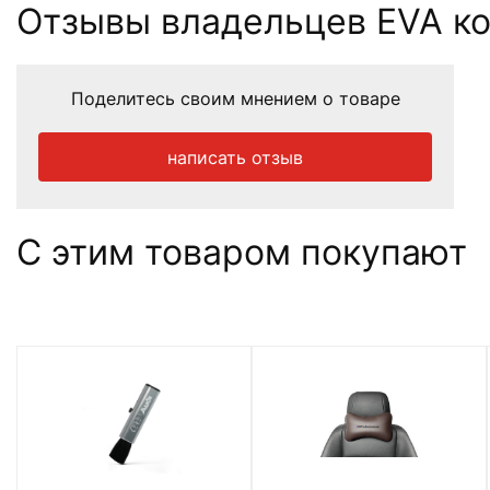
Отзывы владельцев EVA ковр
Поделитесь своим мнением о товаре
написать отзыв
С этим товаром покупают