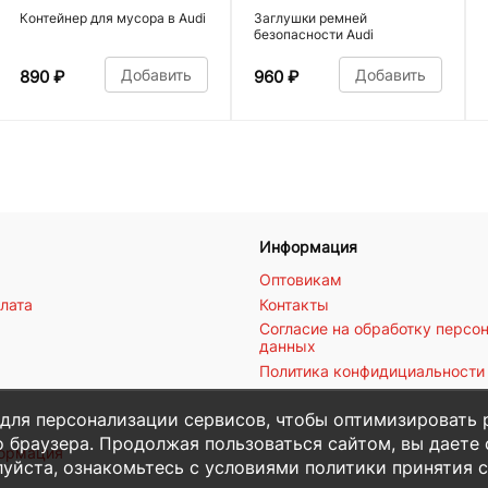
Контейнер для мусора в Audi
Заглушки ремней
безопасности Audi
Добавить
Добавить
890
₽
960
₽
Информация
Оптовикам
плата
Контакты
Согласие на обработку персо
данных
Политика конфидициальности
 для персонализации сервисов, чтобы оптимизировать 
 браузера. Продолжая пользоваться сайтом, вы даете с
формация
уйста, ознакомьтесь с условиями политики принятия с