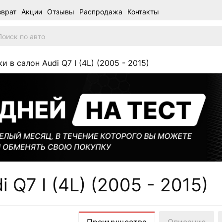
зврат
Акции
Отзывы
Распродажа
Контакты
и в салон Audi Q7 I (4L) (2005 - 2015)
 Q7 I (4L) (2005 - 2015)