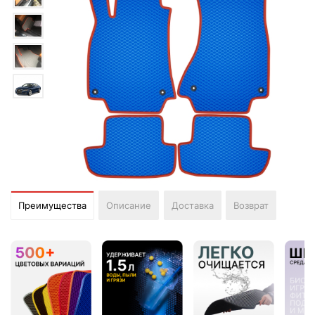
Преимущества
Описание
Доставка
Возврат