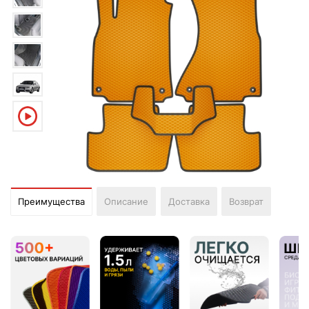
Преимущества
Описание
Доставка
Возврат