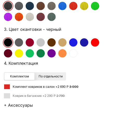
3. Цвет окантовки
- черный
4. Комплектация
Комплектом
По отдельности
Комплект ковриков в салон +
2 690 Р
3 000
Коврик в багажник +
2 290 Р
2 790
+ Аксессуары