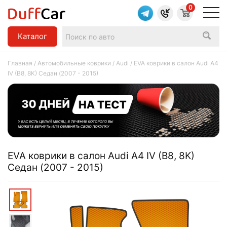
0
Каталог
Главная
/
Автомобильные коврики
/
Audi
/ EVA коврики в салон Audi A4
IV (B8, 8K) Седан (2007 - 2015)
EVA коврики в салон Audi A4 IV (B8, 8K)
Седан (2007 - 2015)