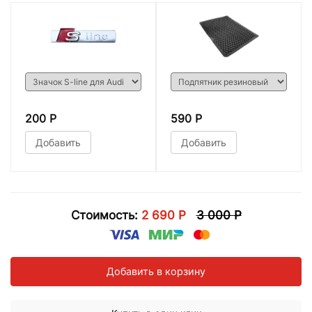
200 Р
590 Р
Добавить
Добавить
Стоимость:
2 690 Р
3 000 Р
Добавить в корзину