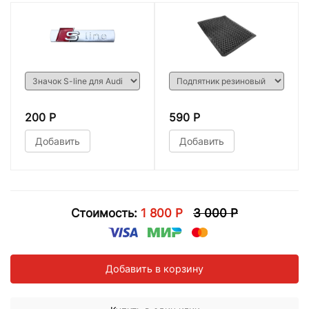
200 Р
590 Р
Добавить
Добавить
Стоимость:
1 800 Р
3 000 Р
Добавить в корзину