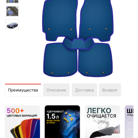
Преимущества
Описание
Доставка
Возврат