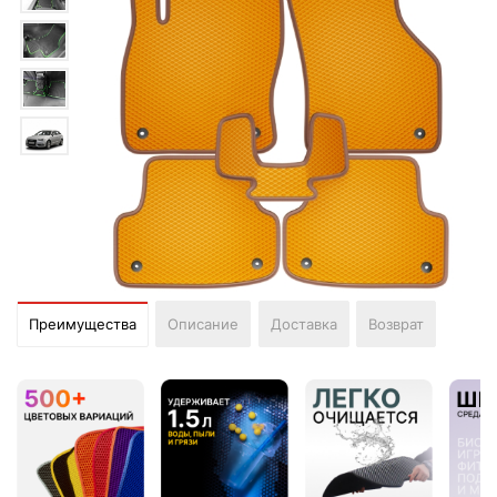
Преимущества
Описание
Доставка
Возврат