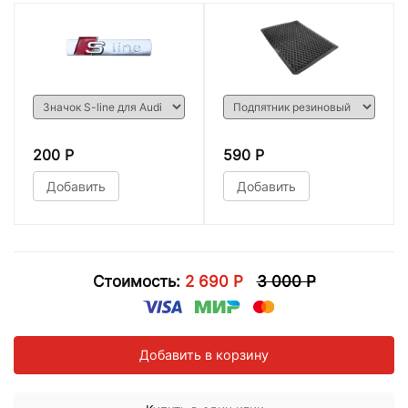
200 Р
590 Р
Добавить
Добавить
Стоимость:
2 690 Р
3 000 Р
Добавить в корзину