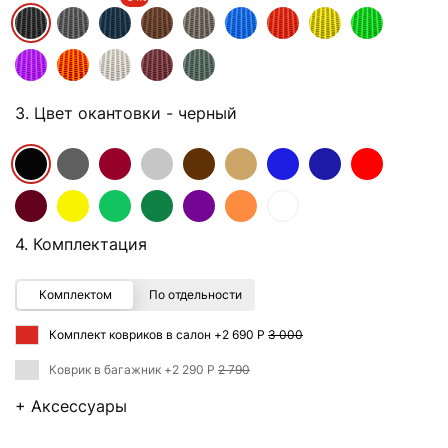
3. Цвет окантовки
- черный
4. Комплектация
Комплектом
По отдельности
Комплект ковриков в салон +
2 690 Р
3 000
Коврик в багажник +
2 290 Р
2 790
+ Аксессуары