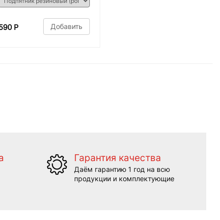
Добавить
590 Р
а
Гарантия качества
Даём гарантию 1 год на всю
продукции и комплектующие