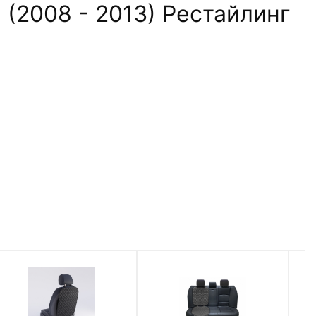
 (2008 - 2013) Рестайлинг