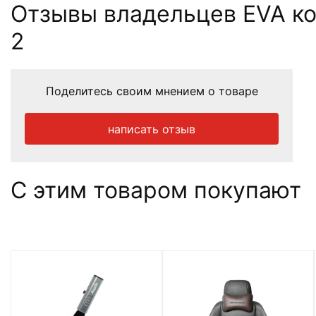
Отзывы владельцев EVA ковр
2
Поделитесь своим мнением о товаре
написать отзыв
С этим товаром покупают