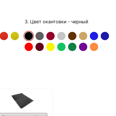
3. Цвет окантовки
- черный