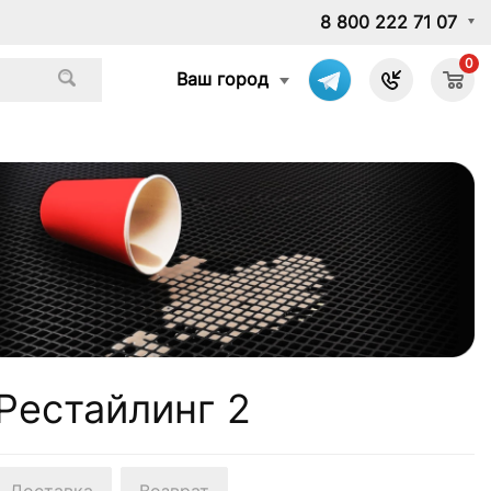
8 800 222 71 07
0
Ваш город
 Рестайлинг 2