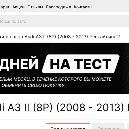
зврат
Акции
Отзывы
Распродажа
Контакты
и в салон Audi A3 II (8P) (2008 - 2013) Рестайлинг 2
 A3 II (8P) (2008 - 2013)