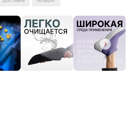
Доставка
Возврат