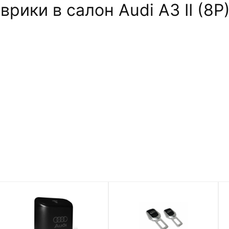
ики в салон Audi A3 II (8P)