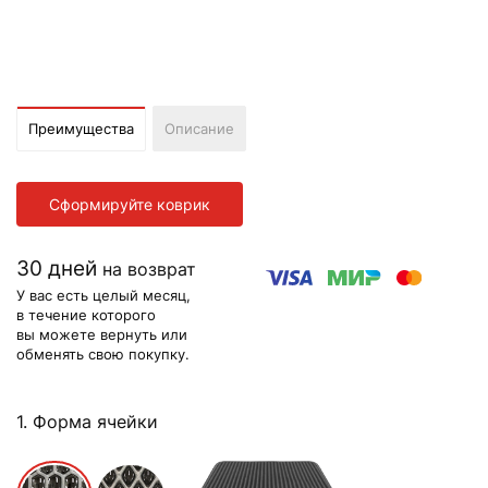
Преимущества
Описание
Сформируйте коврик
30 дней
на возврат
У вас есть целый месяц,
в течение которого
вы можете вернуть или
обменять свою покупку.
1. Форма ячейки