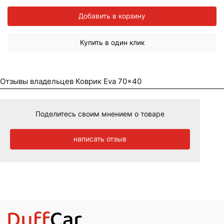
Добавить в корзину
Купить в один клик
Отзывы владельцев Коврик Eva 70×40
Поделитесь своим мнением о товаре
написать отзыв