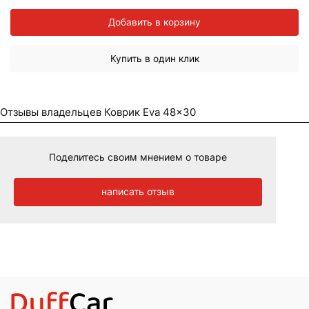
Добавить в корзину
Купить в один клик
Отзывы владельцев Коврик Eva 48x30
Поделитесь своим мнением о товаре
написать отзыв