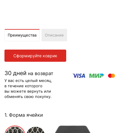
Преимущества
Описание
Сформируйте коврик
30 дней
на возврат
У вас есть целый месяц,
в течение которого
вы можете вернуть или
обменять свою покупку.
1. Форма ячейки